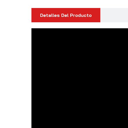
Detalles Del Producto