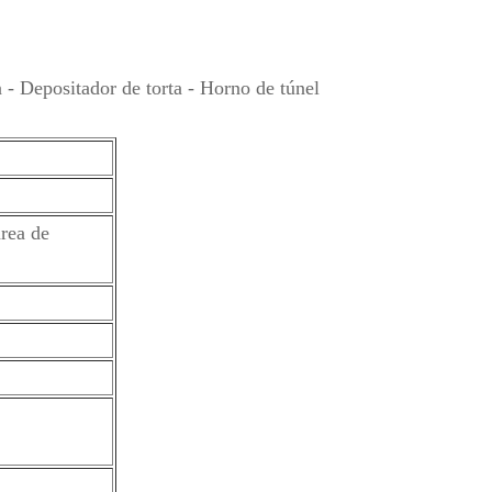
- Depositador de torta - Horno de túnel
área de