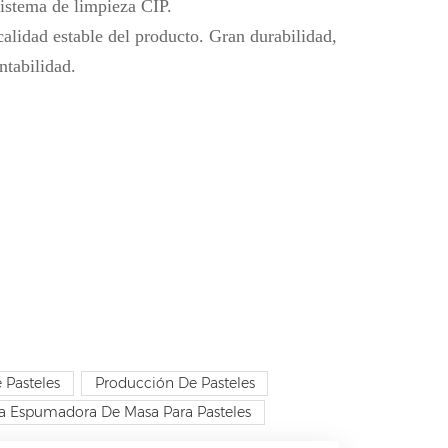
sistema de limpieza CIP.
calidad estable del producto. Gran durabilidad,
ntabilidad.
 Pasteles
Producción De Pasteles
 Espumadora De Masa Para Pasteles