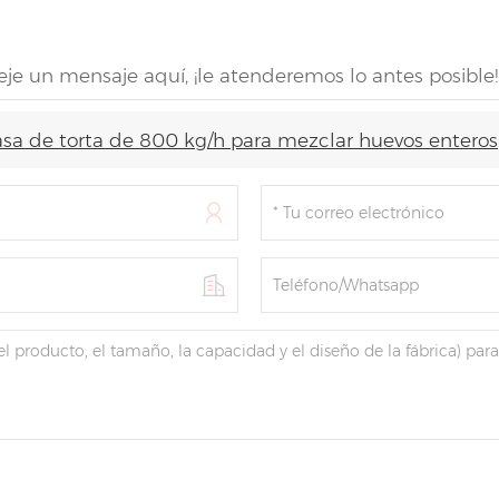
eje un mensaje aquí, ¡le atenderemos lo antes posible!
sa de torta de 800 kg/h para mezclar huevos enteros