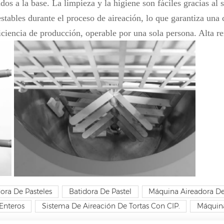
dos a la base. La limpieza y la higiene son fáciles gracias al 
stables durante el proceso de aireación, lo que garantiza una 
eficiencia de producción, operable por una sola persona. Alta re
ra De Pasteles
Batidora De Pastel
Máquina Aireadora De
Enteros
Sistema De Aireación De Tortas Con CIP.
Máquina