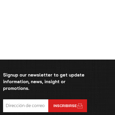
Signup our newsletter to get update
information, news, insight or
promotions.