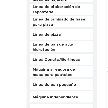
Línea de elaboración de
repostería
Línea de laminado de base
para pizza
Línea de pizza
Línea de pan de alta
hidratación
Línea Donuts/Berlinesa
Máquina aireadora de
masa para pasteles
Línea de pan pequeño
Máquina independiente