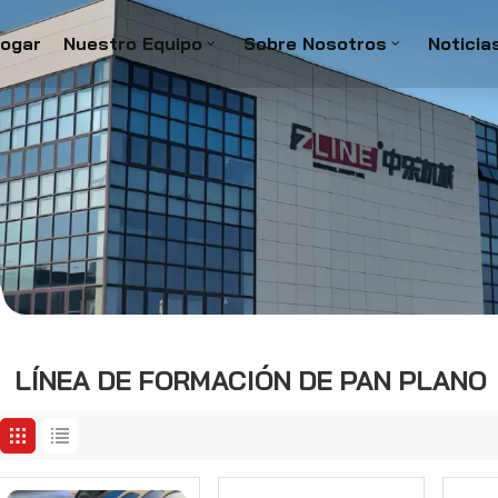
ogar
Nuestro Equipo
Sobre Nosotros
Noticia
LÍNEA DE FORMACIÓN DE PAN PLANO