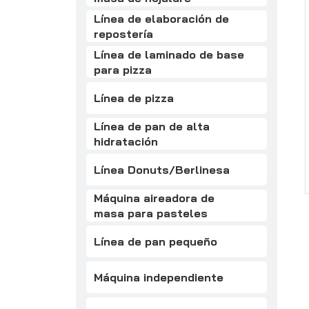
Línea de elaboración de
repostería
Línea de laminado de base
para pizza
Línea de pizza
Línea de pan de alta
hidratación
Línea Donuts/Berlinesa
Máquina aireadora de
masa para pasteles
Línea de pan pequeño
Máquina independiente