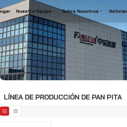
ogar
Nuestro Equipo
Sobre Nosotros
Noticia
LÍNEA DE PRODUCCIÓN DE PAN PITA