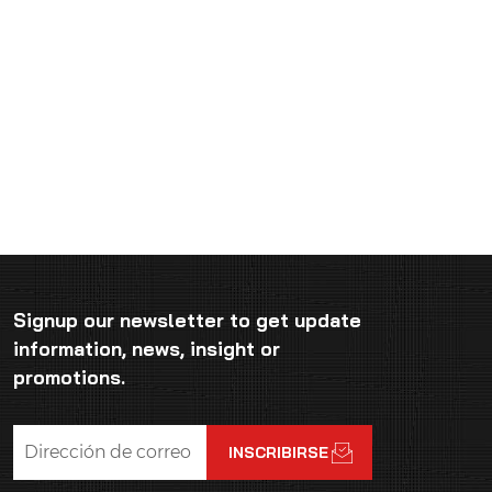
Signup our newsletter to get update
information, news, insight or
promotions.