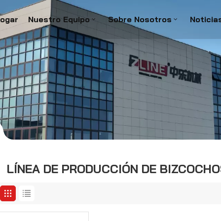
ogar
Nuestro Equipo
Sobre Nosotros
Noticia
LÍNEA DE PRODUCCIÓN DE BIZCOCHO