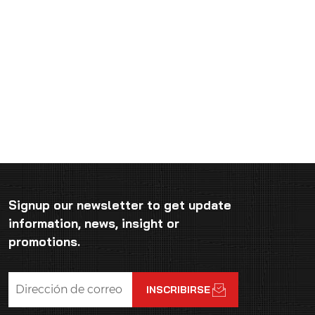
Signup our newsletter to get update
information, news, insight or
promotions.