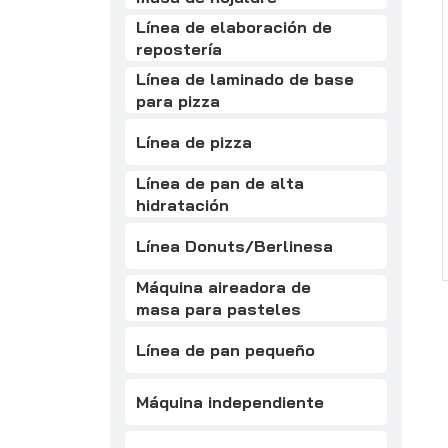
Línea de elaboración de
repostería
Línea de laminado de base
para pizza
Línea de pizza
Línea de pan de alta
hidratación
Línea Donuts/Berlinesa
Máquina aireadora de
masa para pasteles
Línea de pan pequeño
Máquina independiente