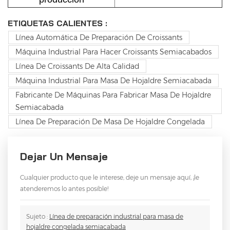
ETIQUETAS CALIENTES :
Línea Automática De Preparación De Croissants
Máquina Industrial Para Hacer Croissants Semiacabados
Línea De Croissants De Alta Calidad
Máquina Industrial Para Masa De Hojaldre Semiacabada
Fabricante De Máquinas Para Fabricar Masa De Hojaldre
Semiacabada
Línea De Preparación De Masa De Hojaldre Congelada
Dejar Un Mensaje
Cualquier producto que le interese, deje un mensaje aquí, ¡le
atenderemos lo antes posible!
Sujeto :
Línea de preparación industrial para masa de
hojaldre congelada semiacabada