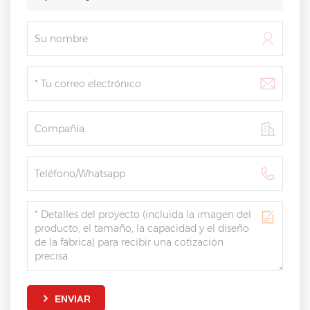
ENVIAR