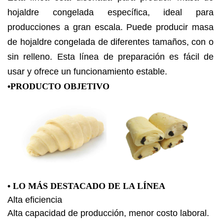
hojaldre congelada específica, ideal para
producciones a gran escala. Puede producir masa
de hojaldre congelada de diferentes tamaños, con o
sin relleno. Esta línea de preparación es fácil de
usar y ofrece un funcionamiento estable.
•PRODUCTO OBJETIVO
• LO MÁS DESTACADO DE LA LÍNEA
Alta eficiencia
Alta capacidad de producción, menor costo laboral.