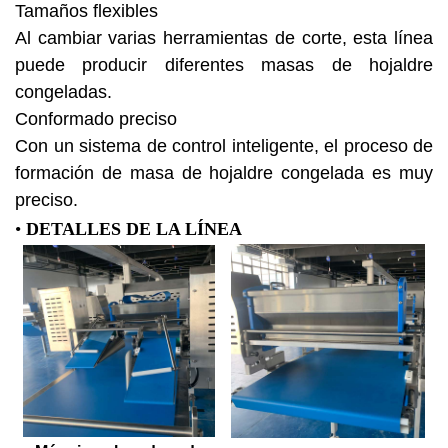
Tamaños flexibles
Al cambiar varias herramientas de corte, esta línea
puede producir diferentes masas de hojaldre
congeladas.
Conformado preciso
Con un sistema de control inteligente, el proceso de
formación de masa de hojaldre congelada es muy
preciso.
•
DETALLES DE LA LÍNEA