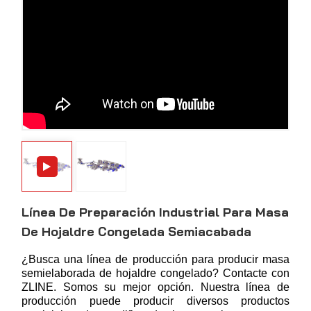
Línea De Preparación Industrial Para Masa
De Hojaldre Congelada Semiacabada
¿Busca una línea de producción para producir masa
semielaborada de hojaldre congelado? Contacte con
ZLINE. Somos su mejor opción. Nuestra línea de
producción puede producir diversos productos