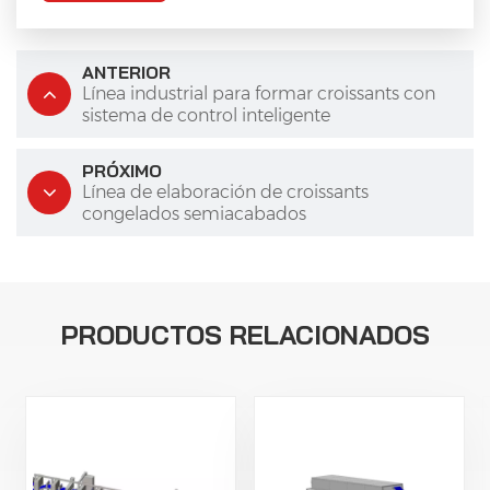
ANTERIOR
Línea industrial para formar croissants con
sistema de control inteligente
PRÓXIMO
Línea de elaboración de croissants
congelados semiacabados
PRODUCTOS RELACIONADOS