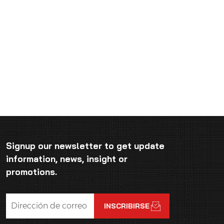
Signup our newsletter to get update
information, news, insight or
promotions.