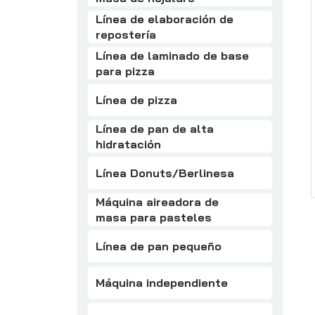
Línea de elaboración de
repostería
Línea de laminado de base
para pizza
Línea de pizza
Línea de pan de alta
hidratación
Línea Donuts/Berlinesa
Máquina aireadora de
masa para pasteles
Línea de pan pequeño
Máquina independiente