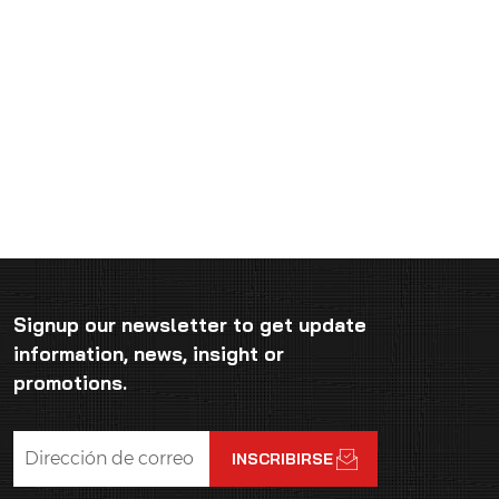
Signup our newsletter to get update
information, news, insight or
promotions.