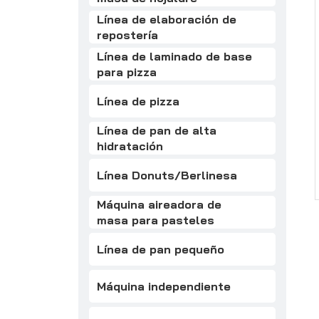
Línea de elaboración de
repostería
Línea de laminado de base
para pizza
Línea de pizza
Línea de pan de alta
hidratación
Línea Donuts/Berlinesa
Máquina aireadora de
masa para pasteles
Línea de pan pequeño
Máquina independiente