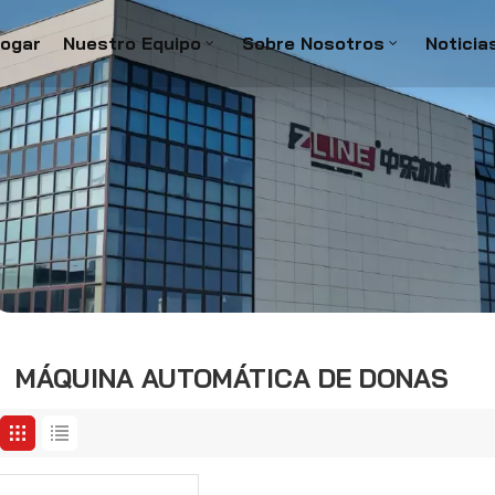
ogar
Nuestro Equipo
Sobre Nosotros
Noticia
MÁQUINA AUTOMÁTICA DE DONAS