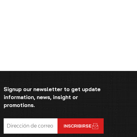
Signup our newsletter to get update
information, news, insight or
promotions.