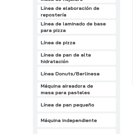
Línea de elaboración de
repostería
Línea de laminado de base
para pizza
Línea de pizza
Línea de pan de alta
hidratación
Línea Donuts/Berlinesa
Máquina aireadora de
masa para pasteles
Línea de pan pequeño
Máquina independiente