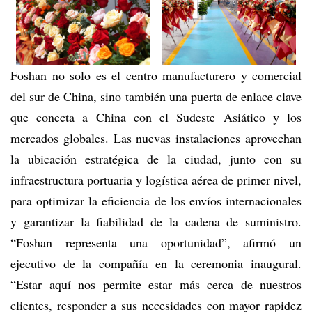
Foshan no solo es el centro manufacturero y comercial
del sur de China, sino también una puerta de enlace clave
que conecta a China con el Sudeste Asiático y los
mercados globales. Las nuevas instalaciones aprovechan
la ubicación estratégica de la ciudad, junto con su
infraestructura portuaria y logística aérea de primer nivel,
para optimizar la eficiencia de los envíos internacionales
y garantizar la fiabilidad de la cadena de suministro.
“Foshan representa una oportunidad”, afirmó un
ejecutivo de la compañía en la ceremonia inaugural.
“Estar aquí nos permite estar más cerca de nuestros
clientes, responder a sus necesidades con mayor rapidez