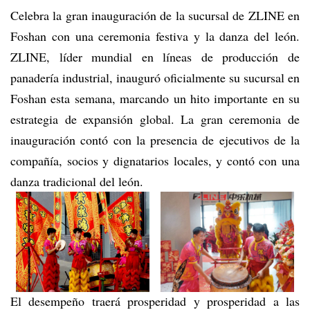
Celebra la gran inauguración de la sucursal de ZLINE en
Foshan con una ceremonia festiva y la danza del león.
ZLINE, líder mundial en líneas de producción de
panadería industrial, inauguró oficialmente su sucursal en
Foshan esta semana, marcando un hito importante en su
estrategia de expansión global. La gran ceremonia de
inauguración contó con la presencia de ejecutivos de la
compañía, socios y dignatarios locales, y contó con una
danza tradicional del león.
El desempeño traerá prosperidad y prosperidad a las