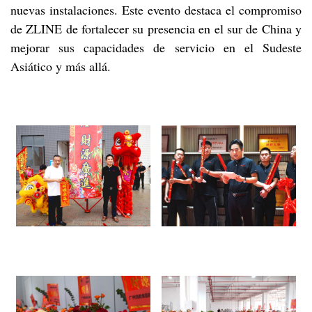
nuevas instalaciones. Este evento destaca el compromiso
de ZLINE de fortalecer su presencia en el sur de China y
mejorar sus capacidades de servicio en el Sudeste
Asiático y más allá.