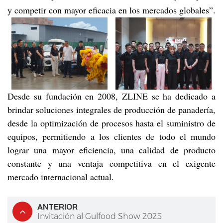
y competir con mayor eficacia en los mercados globales”.
Desde su fundación en 2008, ZLINE se ha dedicado a
brindar soluciones integrales de producción de panadería,
desde la optimización de procesos hasta el suministro de
equipos, permitiendo a los clientes de todo el mundo
lograr una mayor eficiencia, una calidad de producto
constante y una ventaja competitiva en el exigente
mercado internacional actual.
ANTERIOR
Invitación al Gulfood Show 2025