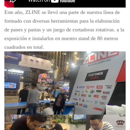
Este año, ZLINE se llevó una parte de nuestra línea de
formado con diversas herramientas para la elaboración
de panes y pastas y un juego de cortadoras rotativas.
a la
exposición e instalarlos en nuestro stand de 80 metros
cuadrados en total.