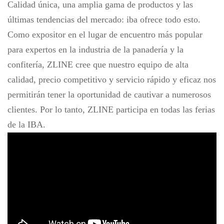
Calidad única, una amplia gama de productos y las
últimas tendencias del mercado: iba ofrece todo esto.
Como expositor en el lugar de encuentro más popular
para expertos en la industria de la panadería y la
confitería, ZLINE cree que nuestro equipo de alta
calidad, precio competitivo y servicio rápido y eficaz nos
permitirán tener la oportunidad de cautivar a numerosos
clientes. Por lo tanto, ZLINE participa en todas las ferias
de la IBA.