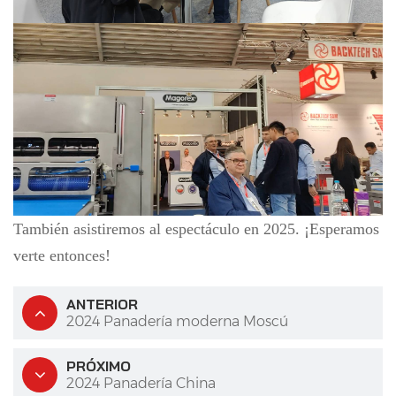
También asistiremos al espectáculo en 2025. ¡Esperamos
verte entonces!
ANTERIOR
2024 Panadería moderna Moscú
PRÓXIMO
2024 Panadería China