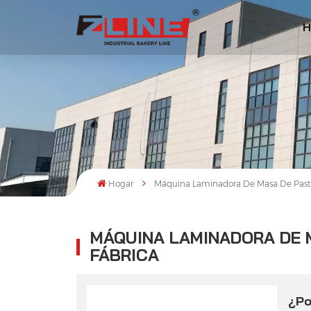
H
Hogar
Máquina Laminadora De Masa De Paste
MÁQUINA LAMINADORA DE 
FÁBRICA
¿Po