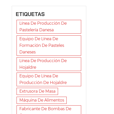
ETIQUETAS
Línea De Producción De
Pastelería Danesa
Equipo De Línea De
Formación De Pasteles
Daneses
Línea De Producción De
Hojaldre
Equipo De Línea De
Producción De Hojaldre
Extrusora De Masa
Máquina De Alimentos
Fabricante De Bombas De