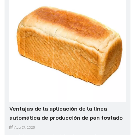
Ventajas de la aplicación de la línea
automática de producción de pan tostado
Aug 27, 2025