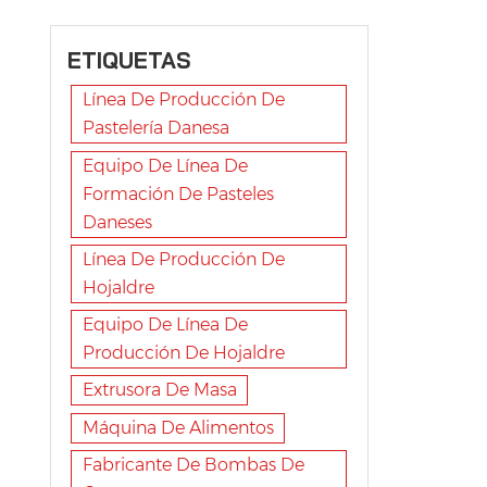
ETIQUETAS
Línea De Producción De
Pastelería Danesa
Equipo De Línea De
Formación De Pasteles
Daneses
Línea De Producción De
Hojaldre
Equipo De Línea De
Producción De Hojaldre
Extrusora De Masa
Máquina De Alimentos
Fabricante De Bombas De