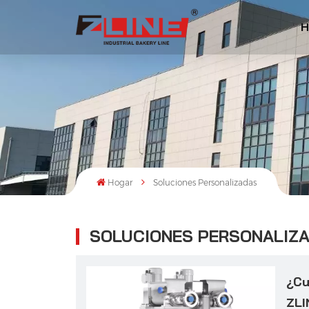
H
Hogar
Soluciones Personalizadas
SOLUCIONES PERSONALIZ
¿Cu
ZLI